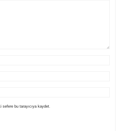
i sefere bu tarayıcıya kaydet.