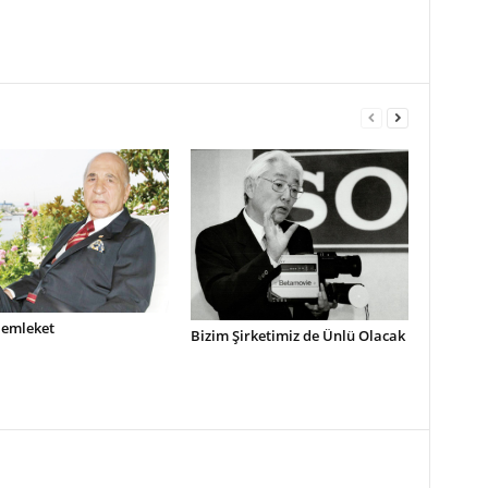
emleket
Bizim Şirketimiz de Ünlü Olacak