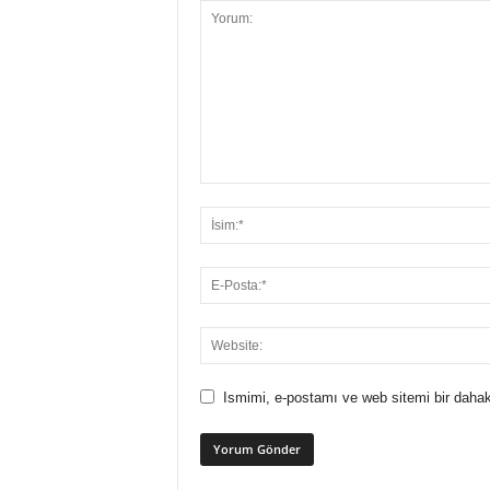
Ismimi, e-postamı ve web sitemi bir dahak